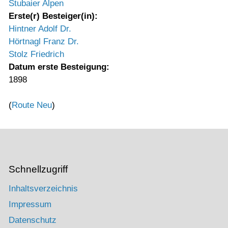
Stubaier Alpen
Erste(r) Besteiger(in):
Hintner Adolf Dr.
Hörtnagl Franz Dr.
Stolz Friedrich
Datum erste Besteigung:
1898
(
Route Neu
)
Schnellzugriff
Inhaltsverzeichnis
Impressum
Datenschutz