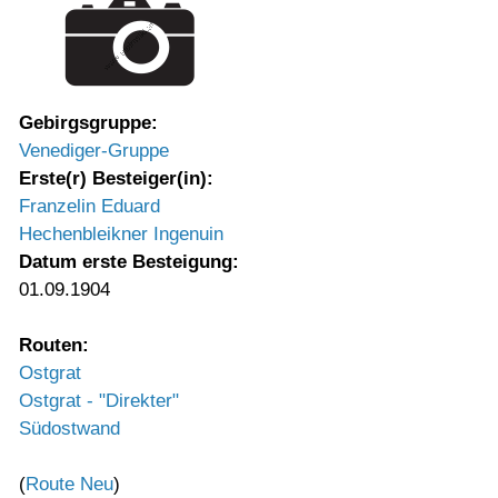
Gebirgsgruppe:
Venediger-Gruppe
Erste(r) Besteiger(in):
Franzelin Eduard
Hechenbleikner Ingenuin
Datum erste Besteigung:
01.09.1904
Routen:
Ostgrat
Ostgrat - "Direkter"
Südostwand
(
Route Neu
)