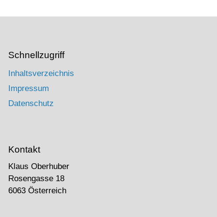
Schnellzugriff
Inhaltsverzeichnis
Impressum
Datenschutz
Kontakt
Klaus Oberhuber
Rosengasse 18
6063 Österreich