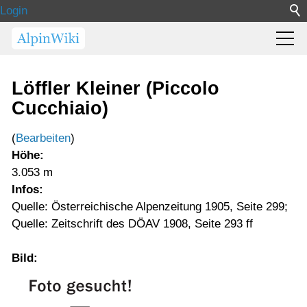
Login
Löffler Kleiner (Piccolo
Cucchiaio)
(
Bearbeiten
)
Höhe:
3.053 m
Infos:
Quelle: Österreichische Alpenzeitung 1905, Seite 299;
Quelle: Zeitschrift des DÖAV 1908, Seite 293 ff
Bild: