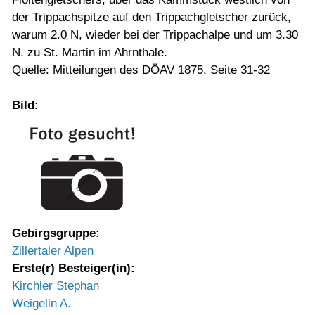
der Trippachspitze auf den Trippachgletscher zurück,
warum 2.0 N, wieder bei der Trippachalpe und um 3.30
N. zu St. Martin im Ahrnthale.
Quelle: Mitteilungen des DÖAV 1875, Seite 31-32
Bild:
Gebirgsgruppe:
Zillertaler Alpen
Erste(r) Besteiger(in):
Kirchler Stephan
Weigelin A.