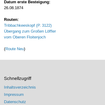
Datum erste Besteigung:
26.08.1874
Routen:
Tribbachkeeskopf (P. 3122)
Übergang zum Großen Löffler
vom Oberen Floitenjoch
(
Route Neu
)
Schnellzugriff
Inhaltsverzeichnis
Impressum
Datenschutz