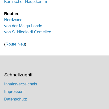
Karnischer Hauptkamm
Routen:
Nordwand
von der Malga Londo
von S. Nicolo di Comelico
(
Route Neu
)
Schnellzugriff
Inhaltsverzeichnis
Impressum
Datenschutz