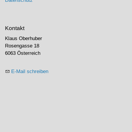
Datenschutz
Kontakt
Klaus Oberhuber
Rosengasse 18
6063 Österreich
E-Mail schreiben