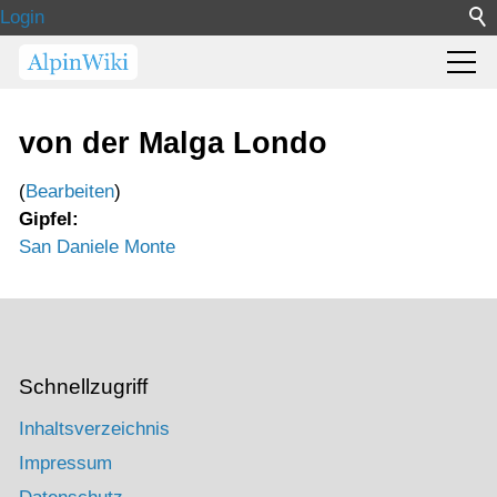
Login
von der Malga Londo
(
Bearbeiten
)
Gipfel:
San Daniele Monte
Schnellzugriff
Inhaltsverzeichnis
Impressum