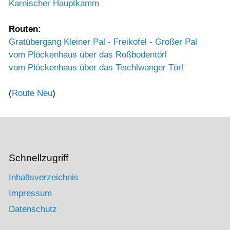
Karnischer Hauptkamm
Routen:
Gratübergang Kleiner Pal - Freikofel - Großer Pal
vom Plöckenhaus über das Roßbodentörl
vom Plöckenhaus über das Tischlwanger Törl
(
Route Neu
)
Schnellzugriff
Inhaltsverzeichnis
Impressum
Datenschutz