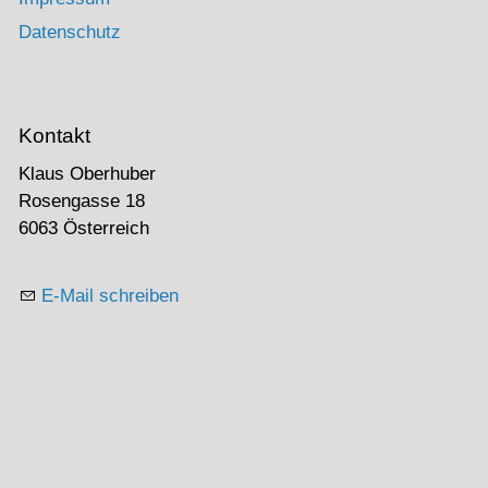
Datenschutz
Kontakt
Klaus Oberhuber
Rosengasse 18
6063 Österreich
E-Mail schreiben