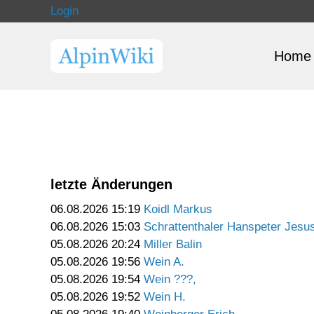
Login
Home
letzte Änderungen
06.08.2026 15:19
Koidl Markus
06.08.2026 15:03
Schrattenthaler Hanspeter Jesu
05.08.2026 20:24
Miller Balin
05.08.2026 19:56
Wein A.
05.08.2026 19:54
Wein ???,
05.08.2026 19:52
Wein H.