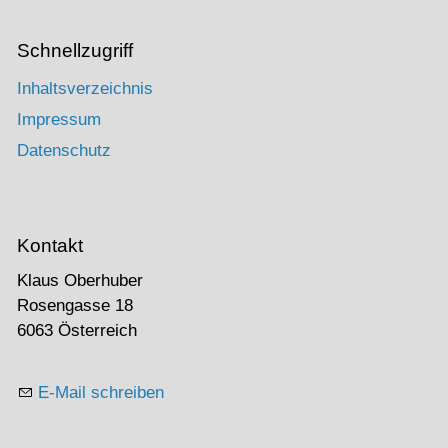
Schnellzugriff
Inhaltsverzeichnis
Impressum
Datenschutz
Kontakt
Klaus Oberhuber
Rosengasse 18
6063 Österreich
E-Mail schreiben