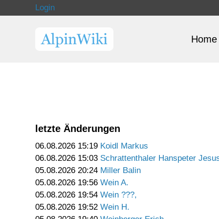
Login
Home
letzte Änderungen
06.08.2026 15:19
Koidl Markus
06.08.2026 15:03
Schrattenthaler Hanspeter Jesu
05.08.2026 20:24
Miller Balin
05.08.2026 19:56
Wein A.
05.08.2026 19:54
Wein ???,
05.08.2026 19:52
Wein H.