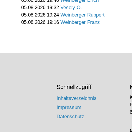
05.08.2026 19:40
Weinberger Erich
05.08.2026 19:32
Vesely O.
05.08.2026 19:24
Weinberger Ruppert
05.08.2026 19:16
Weinberger Franz
Schnellzugriff
Inhaltsverzeichnis
Impressum
6
Datenschutz