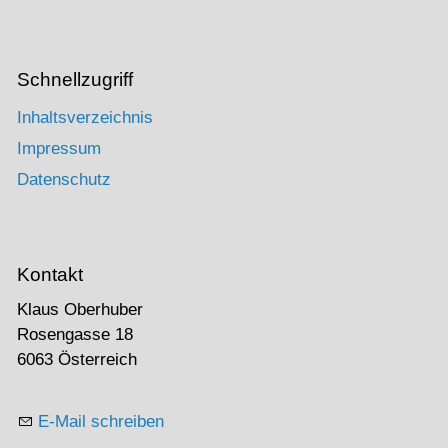
Schnellzugriff
Inhaltsverzeichnis
Impressum
Datenschutz
Kontakt
Klaus Oberhuber
Rosengasse 18
6063 Österreich
E-Mail schreiben