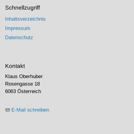
Schnellzugriff
Inhaltsverzeichnis
Impressum
Datenschutz
Kontakt
Klaus Oberhuber
Rosengasse 18
6063 Österreich
E-Mail schreiben