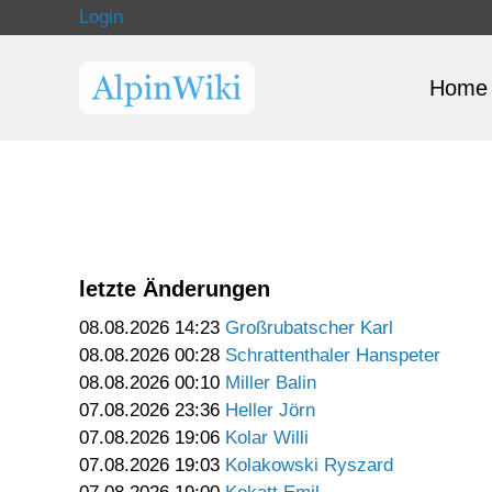
Login
Home
letzte Änderungen
08.08.2026 14:23
Großrubatscher Karl
08.08.2026 00:28
Schrattenthaler Hanspeter
08.08.2026 00:10
Miller Balin
07.08.2026 23:36
Heller Jörn
07.08.2026 19:06
Kolar Willi
07.08.2026 19:03
Kolakowski Ryszard