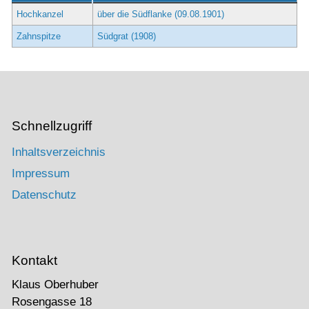
Hochkanzel
über die Südflanke (09.08.1901)
Zahnspitze
Südgrat (1908)
Schnellzugriff
Inhaltsverzeichnis
Impressum
Datenschutz
Kontakt
Klaus Oberhuber
Rosengasse 18