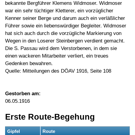
bekannte Bergführer Klemens Widmoser. Widmoser
war ein sehr tüchtiger Kletterer, ein vorzüglicher
Kenner seiner Berge und darum auch ein verläßlicher
Führer sowie ein liebenswürdiger Begleiter. Widmoser
hat sich auch durch die vorzügliche Markierung von
Wegen in den Loserer Steinbergen verdient gemacht.
Die S. Passau wird dem Verstorbenen, in dem sie
einen wackeren Mitarbeiter verliert, ein treues
Gedenken bewahren.
Quelle: Mitteilungen des DÖAV 1916, Seite 108
Gestorben am:
06.05.1916
Erste Route-Begehung
Gipfel
Route