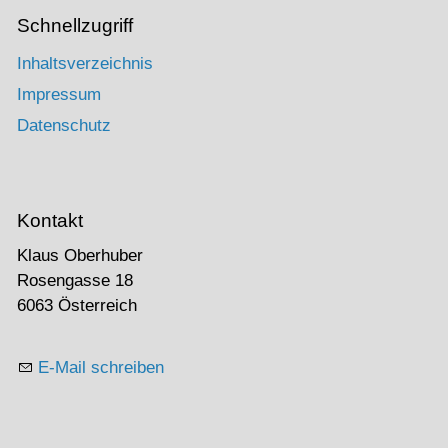
Schnellzugriff
Inhaltsverzeichnis
Impressum
Datenschutz
Kontakt
Klaus Oberhuber
Rosengasse 18
6063 Österreich
E-Mail schreiben