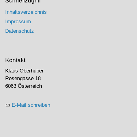
Schnellzugriff
Inhaltsverzeichnis
Impressum
Datenschutz
Kontakt
Klaus Oberhuber
Rosengasse 18
6063 Österreich
E-Mail schreiben