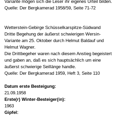
Variante mögen sich die Leser ihr eigenes Urteil bilden.
Quelle: Der Bergkamerad 1958/59, Seite 71-72
Wetterstein-Gebirge Schüsselkarspitze-Südwand
Dritte Begehung der äußerst schwierigen Wersin-
Variante am 25. Oktober durch Helmut Baldauf und
Helmut Wagner.
Die Drittbegeher waren nach diesem Anstieg begeistert
und gaben an, daß es sich hauptsächlich um eine
äußerst schwierige Seillänge handle.
Quelle: Der Bergkamerad 1959, Heft 3, Seite 110
Datum erste Besteigung:
21.09.1958
Erste(r) Winter-Besteiger(in):
1963
Gipfel: