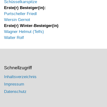
Schüsselkarspitze
Erste(r) Besteiger(in):
Purtscheller Friedl
Wersin Gernot
Erste(r) Winter-Besteiger(in)
Wagner Helmut (Telfs)
Walter Rolf
Schnellzugriff
Inhaltsverzeichnis
Impressum
Datenschutz