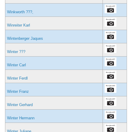
Winkworth ???,
Winreiter Karl
Wintenberger Jaques
Winter ???
Winter Carl
Winter Ferdl
Winter Franz
Winter Gerhard
Winter Hermann
Winter Juliane,