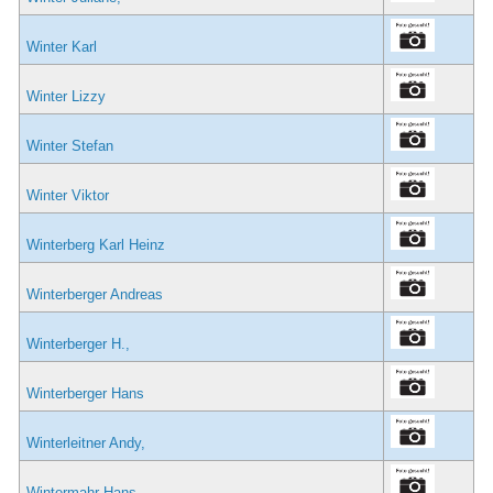
Winter Karl
Winter Lizzy
Winter Stefan
Winter Viktor
Winterberg Karl Heinz
Winterberger Andreas
Winterberger H.,
Winterberger Hans
Winterleitner Andy,
Wintermahr Hans