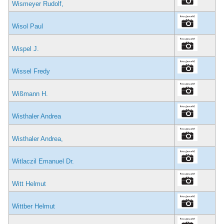
Wismeyer Rudolf,
Wisol Paul
Wispel J.
Wissel Fredy
Wißmann H.
Wisthaler Andrea
Wisthaler Andrea,
Witlaczil Emanuel Dr.
Witt Helmut
Wittber Helmut