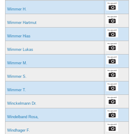
Wimmer H.
Wimmer Hartmut
Wimmer Hias
Wimmer Lukas
Wimmer M.
Wimmer S.
Wimmer T.
Winckelmann Dr.
Windelband Rosa,
Windhager F.