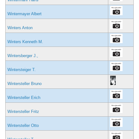
Wintermayer Albert
Winters Anton
Winters Kenneth M.
Wintersberger J.,
Wintersteiger T.
Wintersteller Bruno
Wintersteller Erich
Wintersteller Fritz
Wintersteller Otto