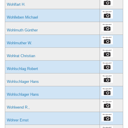
Wohlfart H.
Wohlleben Michael
Wohlmuth Günther
Wohlmuther W.
Wohlrat Christian
Wohlschlag Robert
Wohlschlager Hans
Wohlschlager Hans
Wohlwend R.,
Wöhrer Ernst