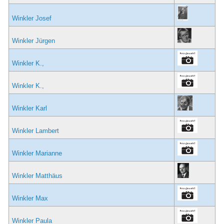
Winkler Josef
Winkler Jürgen
Winkler K.,
Winkler K.,
Winkler Karl
Winkler Lambert
Winkler Marianne
Winkler Matthäus
Winkler Max
Winkler Paula