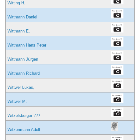
Witting H.
Wittmann Daniel
Wittmann E.
Wittmann Hans Peter
Wittmann Jürgen
Wittmann Richard
Wittwer Lukas,
Wittwer M.
Witzelsberger ???
Witzenmann Adolf