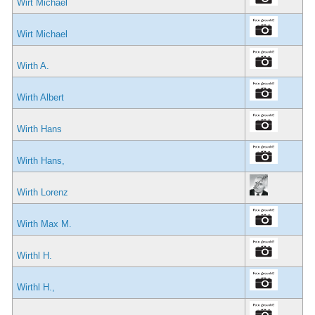
Wirt Michael
Wirt Michael
Wirth A.
Wirth Albert
Wirth Hans
Wirth Hans,
Wirth Lorenz
Wirth Max M.
Wirthl H.
Wirthl H.,