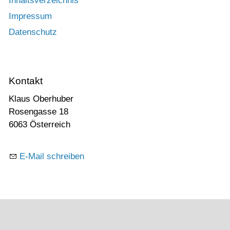
Inhaltsverzeichnis
Impressum
Datenschutz
Kontakt
Klaus Oberhuber
Rosengasse 18
6063 Österreich
E-Mail schreiben