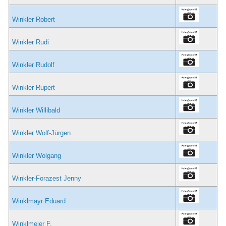
Winkler Robert
Winkler Rudi
Winkler Rudolf
Winkler Rupert
Winkler Willibald
Winkler Wolf-Jürgen
Winkler Wolgang
Winkler-Forazest Jenny
Winklmayr Eduard
Winklmeier F.