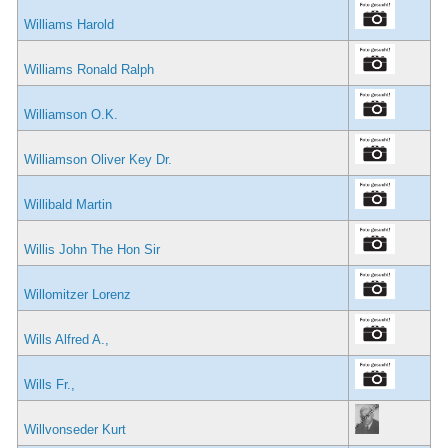
Williams Harold
Williams Ronald Ralph
Williamson O.K.
Williamson Oliver Key Dr.
Willibald Martin
Willis John The Hon Sir
Willomitzer Lorenz
Wills Alfred A.,
Wills Fr.,
Willvonseder Kurt