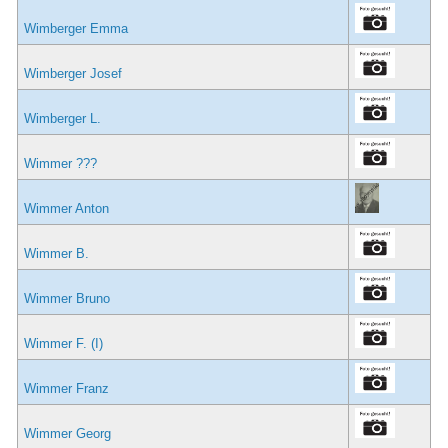
Wimberger Emma
Wimberger Josef
Wimberger L.
Wimmer ???
Wimmer Anton
Wimmer B.
Wimmer Bruno
Wimmer F. (I)
Wimmer Franz
Wimmer Georg