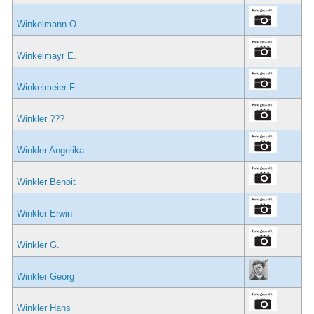
Winkelmann O.
Winkelmayr E.
Winkelmeier F.
Winkler ???
Winkler Angelika
Winkler Benoit
Winkler Erwin
Winkler G.
Winkler Georg
Winkler Hans