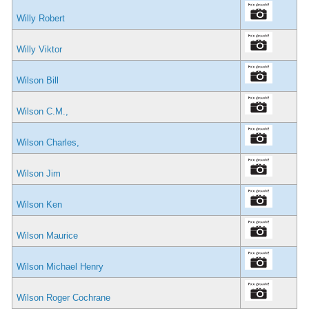
Willy Robert
Willy Viktor
Wilson Bill
Wilson C.M.,
Wilson Charles,
Wilson Jim
Wilson Ken
Wilson Maurice
Wilson Michael Henry
Wilson Roger Cochrane